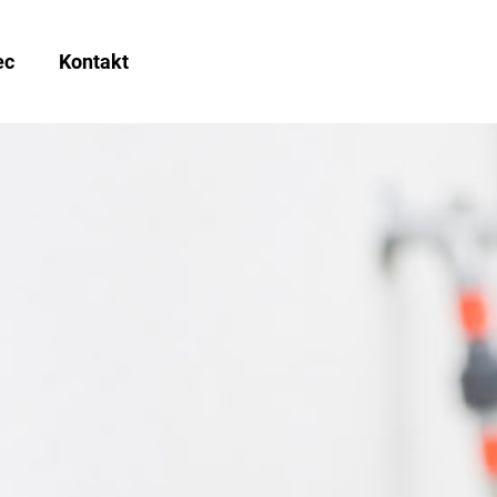
ec
Kontakt