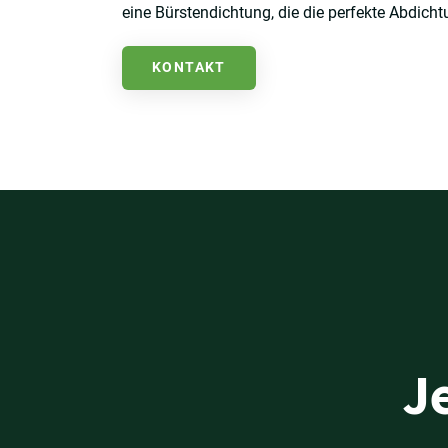
eine Bürstendichtung, die die perfekte Abdichtu
KONTAKT
J