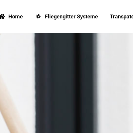
Home
Fliegengitter Systeme
Transpat